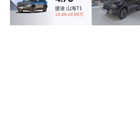
捷途 山海T1
13.49-18.99万