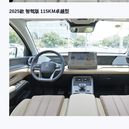
2025款 智驾版 115KM卓越型