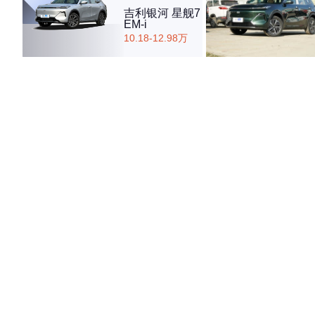
吉利银河 星舰7
EM-i
10.18-12.98万