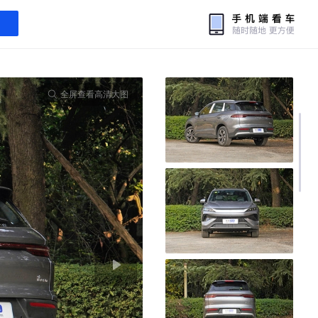
全屏查看高清大图