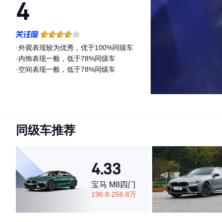
4
·外观表现较为优秀，优于100%同级车
·内饰表现一般，低于78%同级车
·空间表现一般，低于78%同级车
同级车推荐
4.33
宝马 M8四门
196.8-256.8万