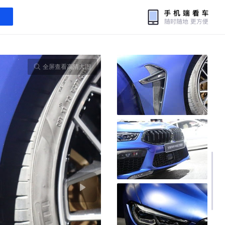
全屏查看高清大图