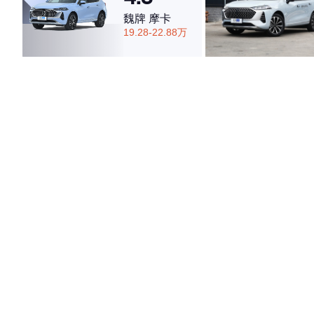
魏牌 摩卡
19.28-22.88万