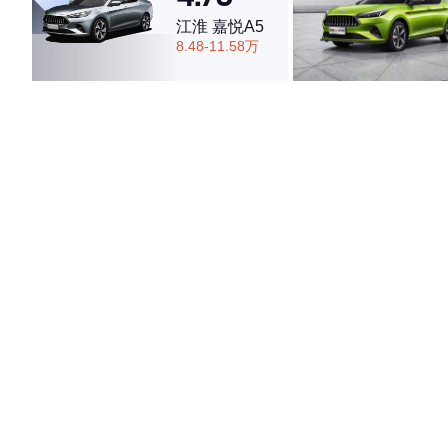
江淮 嘉悦A5
8.48-11.58万