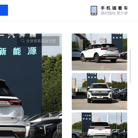
全屏查看高清大图