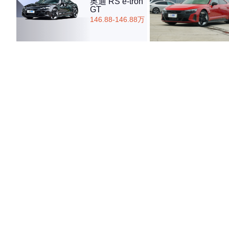
奥迪 RS e-tron
GT
146.88-146.88万