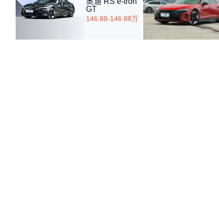
奥迪 RS e-tron
GT
146.88-146.88万