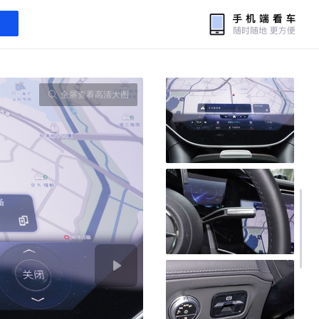
全屏查看高清大图