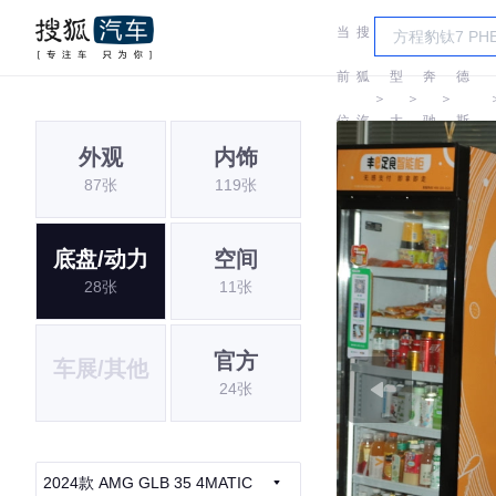
当
搜
车
梅赛
前
狐
型
奔
德
＞
＞
＞
位
汽
大
驰
斯-
外观
内饰
置:
车
全
AMG
87张
119张
底盘/动力
空间
28张
11张
官方
车展/其他
24张
2024款 AMG GLB 35 4MATIC