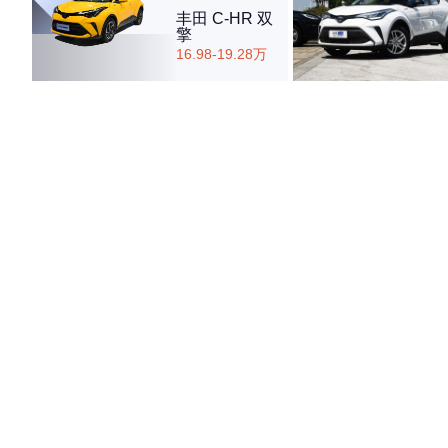
丰田 C-HR 双
擎
16.98-19.28万