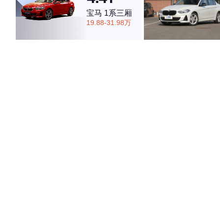
宝马 1系三厢
19.88-31.98万