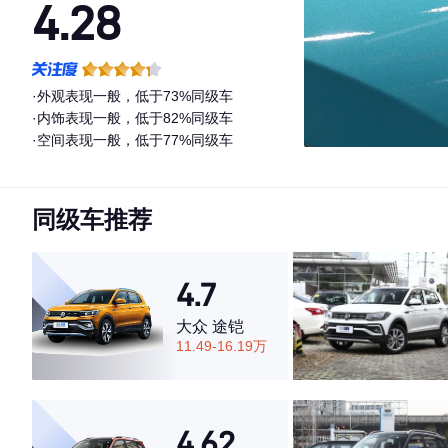
4.28
·外观表现一般，低于73%同级车
·内饰表现一般，低于82%同级车
·空间表现一般，低于77%同级车
同级车推荐
4.7
大众 途铠
11.49-16.19万
4.62