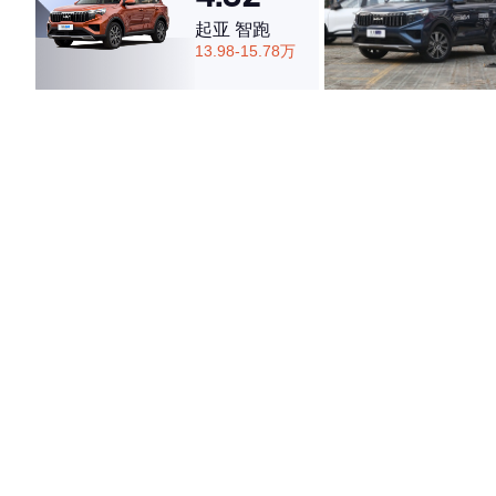
起亚 智跑
13.98-15.78万