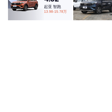
起亚 智跑
13.98-15.78万