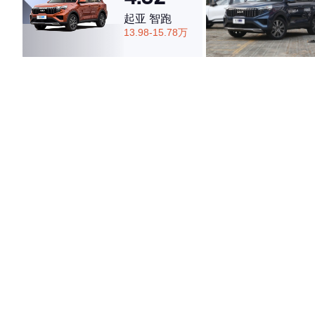
起亚 智跑
13.98-15.78万