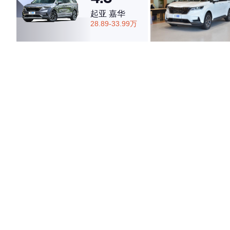
起亚 嘉华
28.89-33.99万