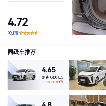
4.72
·外观表现较为优秀，优于86%同级车
·内饰表现较为优秀，优于60%同级车
·空间表现一般，低于55%同级车
同级车推荐
4.65
别克 GL8 ES
30.99-36.99万
4.8