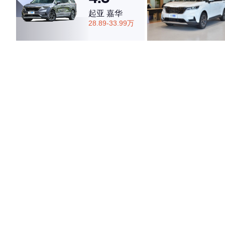
起亚 嘉华
28.89-33.99万