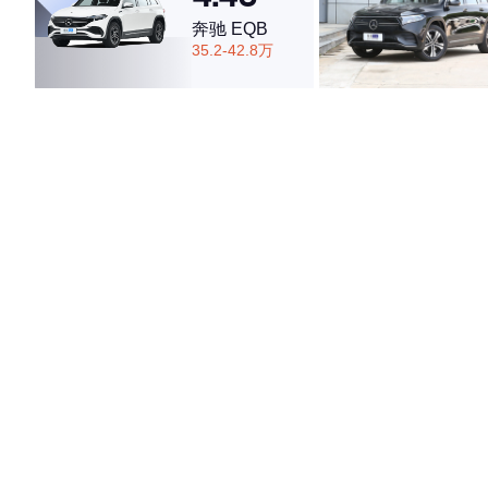
奔驰 EQB
35.2-42.8万