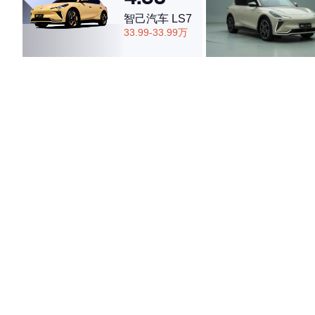
智己汽车 LS7
33.99-33.99万