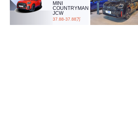
MINI
COUNTRYMAN
JCW
37.88-37.88万