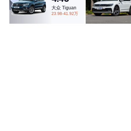
大众 Tiguan
23.98-41.92万