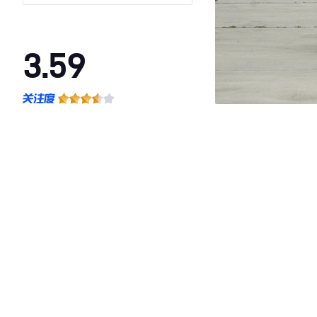
池
3.59
·外观表现一般，低于84%同级车
·内饰表现一般，低于84%同级车
·空间表现一般，低于84%同级车