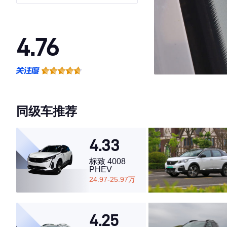
4.76
·外观表现较为优秀，优于89%同级车
·内饰表现一般，低于53%同级车
·空间表现较为优秀，优于55%同级车
同级车推荐
4.33
标致 4008
PHEV
24.97-25.97万
4.25