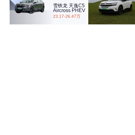
雪铁龙 天逸C5
Aircross PHEV
23.17-26.47万