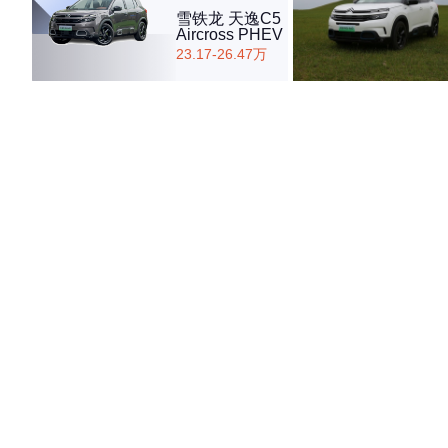
雪铁龙 天逸C5
Aircross PHEV
23.17-26.47万