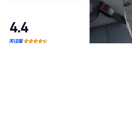
4.4
·外观表现一般，低于73%同级车
·内饰表现较为优秀，优于55%同级车
·空间表现一般，低于73%同级车