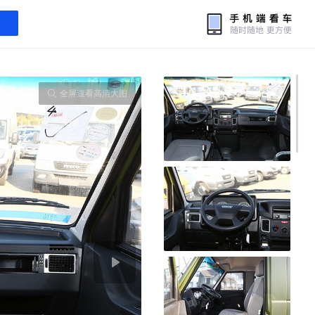
全屏查看高清大图