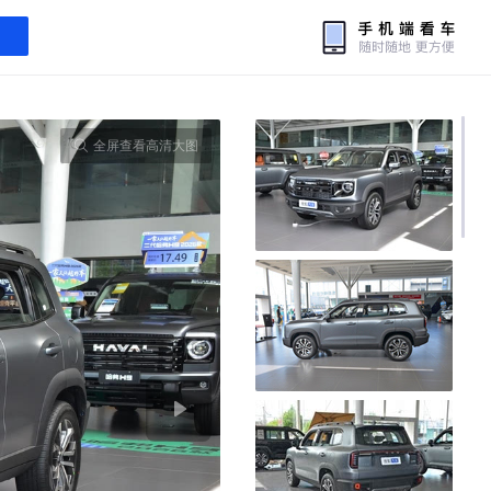
全屏查看高清大图