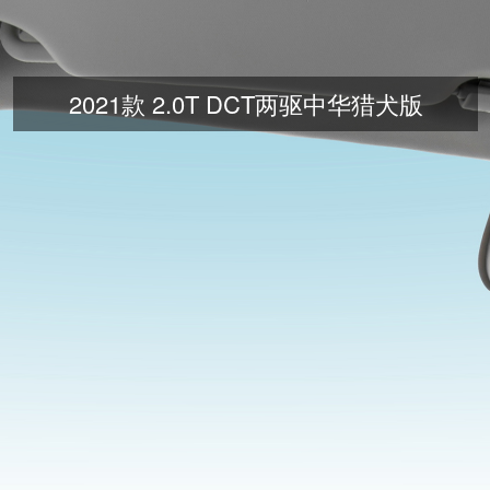
2021款 2.0T DCT两驱中华猎犬版