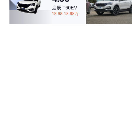
启辰 T60EV
18.98-18.98万