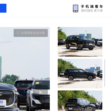
全屏查看高清大图