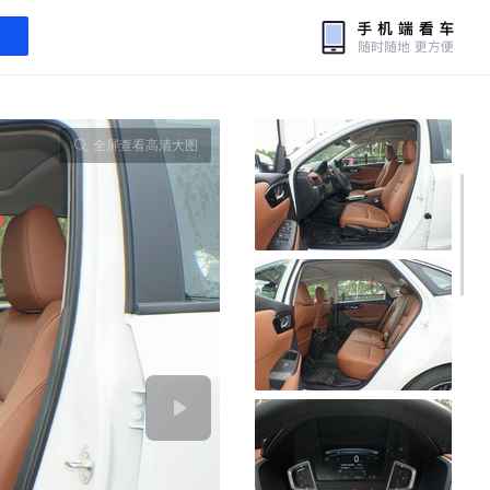
全屏查看高清大图