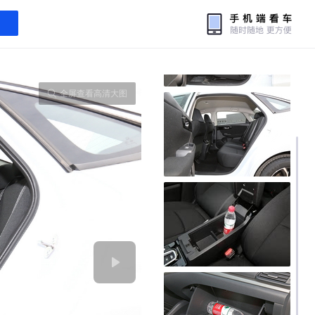
全屏查看高清大图