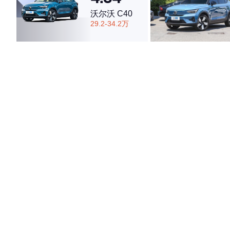
沃尔沃 C40
29.2-34.2万