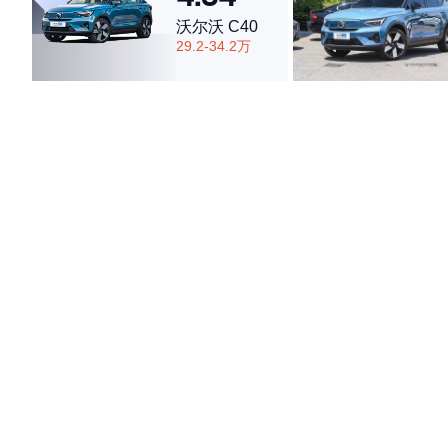
沃尔沃 C40
29.2-34.2万