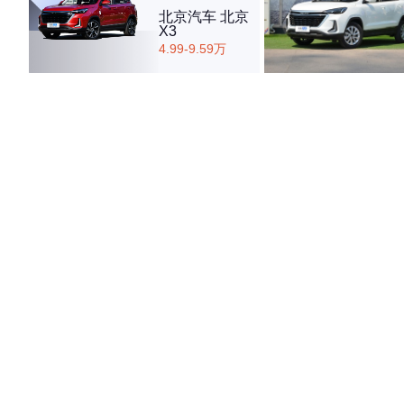
北京汽车 北京
X3
4.99-9.59万