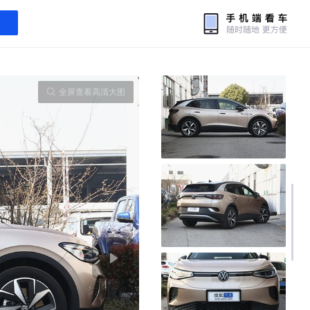
全屏查看高清大图