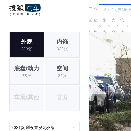
当
搜
车
一
前
狐
型
大
汽-
＞
＞
＞
＞
位
汽
大
众
大
外观
内饰
置:
车
全
众
239张
335张
底盘/动力
空间
75张
29张
车展/其他
官方
2021款 曜夜首发两驱版