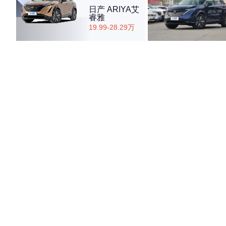
日产 ARIYA艾
睿雅
19.99-28.29万