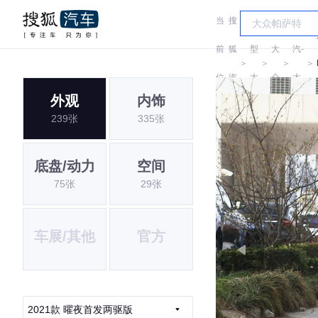
当
搜
车
一
前
狐
型
大
汽-
＞
＞
＞
＞
位
汽
大
众
大
外观
内饰
置:
车
全
众
239张
335张
底盘/动力
空间
75张
29张
车展/其他
官方
2021款 曜夜首发两驱版