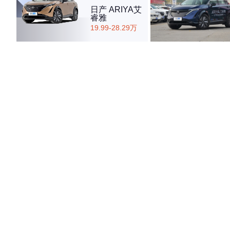
日产 ARIYA艾
睿雅
19.99-28.29万