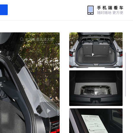
全屏查看高清大图