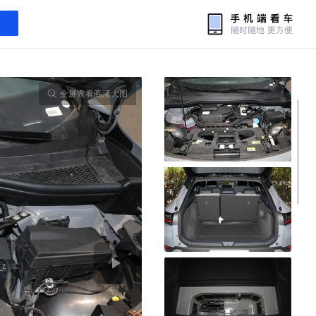
全屏查看高清大图