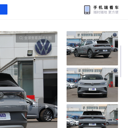
全屏查看高清大图