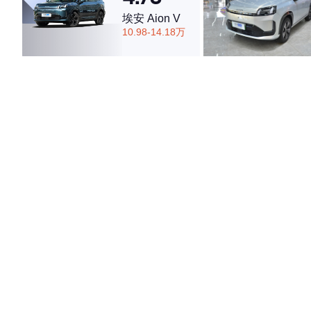
埃安 Aion V
10.98-14.18万