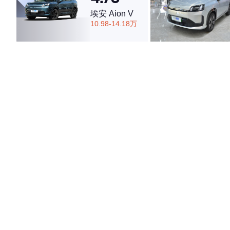
埃安 Aion V
10.98-14.18万