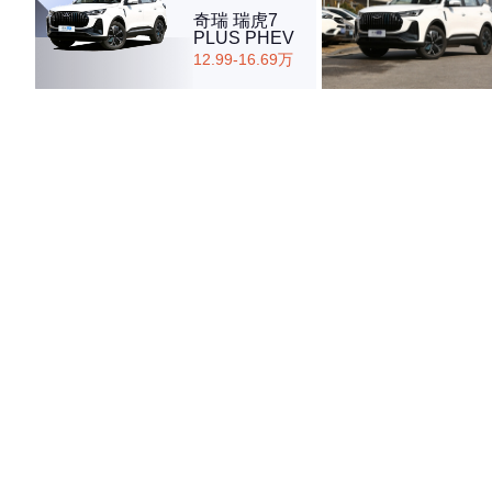
奇瑞 瑞虎7
PLUS PHEV
12.99-16.69万