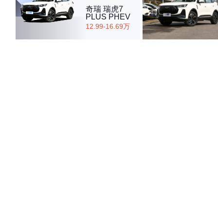
奇瑞 瑞虎7
PLUS PHEV
12.99-16.69万