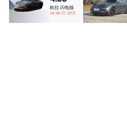
欧拉 闪电猫
18.98-27.28万