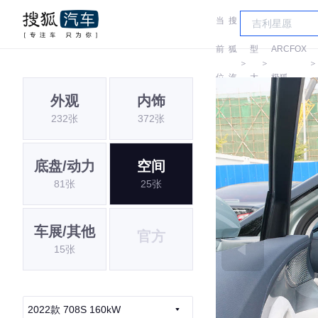
当
搜
车
前
狐
型
ARCFOX
＞
＞
位
汽
大
极狐
外观
内饰
置:
车
全
232张
372张
底盘/动力
空间
81张
25张
车展/其他
官方
15张
2022款 708S 160kW