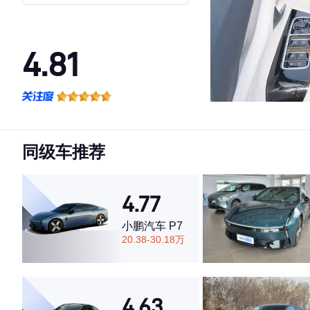
4.81
·外观表现较为优秀，优于68%同级车
·内饰表现较为优秀，优于73%同级车
·空间表现较为优秀，优于88%同级车
同级车推荐
4.77
小鹏汽车 P7
20.38-30.18万
4.63