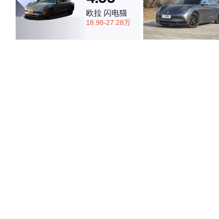
欧拉 闪电猫
18.98-27.28万